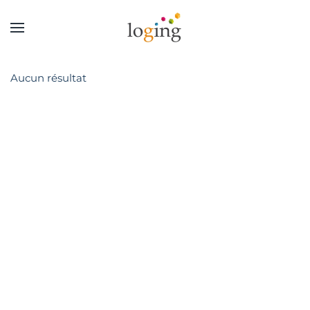
Aucun résultat